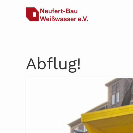
Abflug!