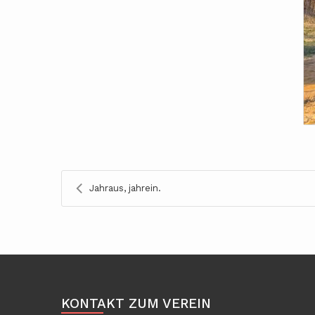
Jahraus, jahrein.
KONTAKT ZUM VEREIN