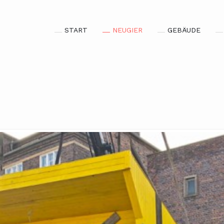
START
NEUGIER
GEBÄUDE