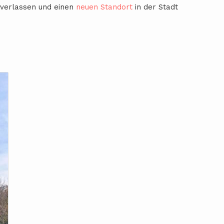
 verlassen und einen
neuen Standort
in der Stadt