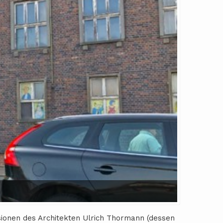
isionen des Architekten Ulrich Thormann (dessen