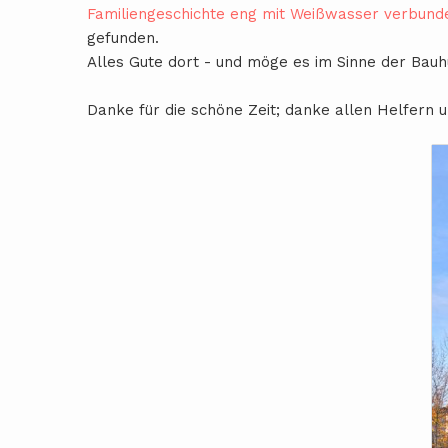
Familiengeschichte eng mit Weißwasser verbund
gefunden.
Alles Gute dort - und möge es im Sinne der Bauh
Danke für die schöne Zeit; danke allen Helfern 