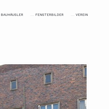
BAUHÄUSLER
FENSTERBILDER
VEREIN