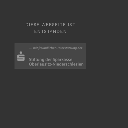
DIESE WEBSEITE IST
ENTSTANDEN