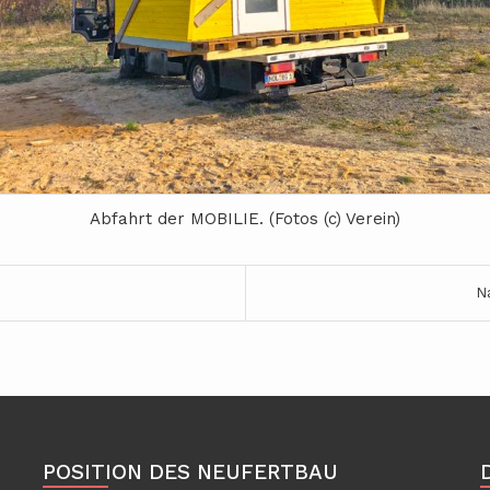
Abfahrt der MOBILIE. (Fotos (c) Verein)
N
POSITION DES NEUFERTBAU