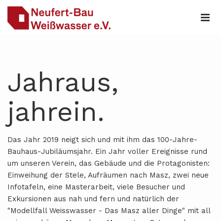
Jahraus,
jahrein.
Das Jahr 2019 neigt sich und mit ihm das 100-Jahre-
Bauhaus-Jubiläumsjahr. Ein Jahr voller Ereignisse rund
um unseren Verein, das Gebäude und die Protagonisten:
Einweihung der Stele, Aufräumen nach Masz, zwei neue
Infotafeln, eine Masterarbeit, viele Besucher und
Exkursionen aus nah und fern und natürlich der
"Modellfall Weisswasser - Das Masz aller Dinge" mit all