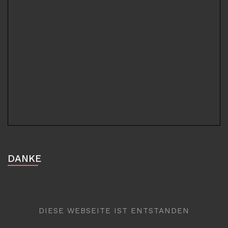
DANKE
DIESE WEBSEITE IST ENTSTANDEN