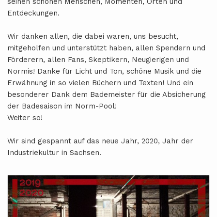
seinen schönen Menschen, Momenten, Orten und
Entdeckungen.
Wir danken allen, die dabei waren, uns besucht,
mitgeholfen und unterstützt haben, allen Spendern und
Förderern, allen Fans, Skeptikern, Neugierigen und
Normis! Danke für Licht und Ton, schöne Musik und die
Erwähnung in so vielen Büchern und Texten! Und ein
besonderer Dank dem Bademeister für die Absicherung
der Badesaison im Norm-Pool!
Weiter so!
Wir sind gespannt auf das neue Jahr, 2020, Jahr der
Industriekultur in Sachsen.