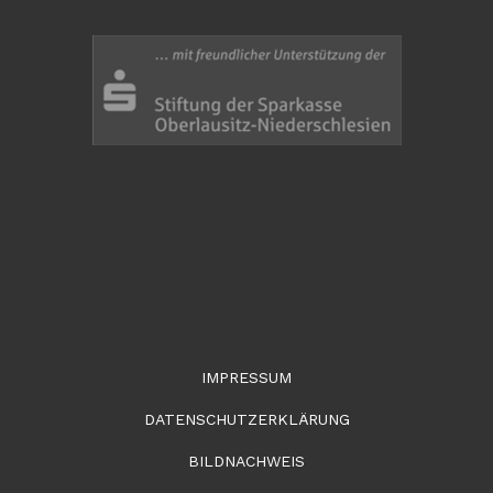
IMPRESSUM
DATENSCHUTZERKLÄRUNG
BILDNACHWEIS