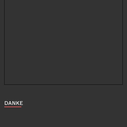
DANKE