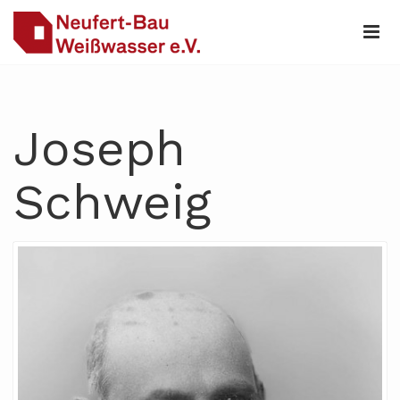
Joseph
Schweig