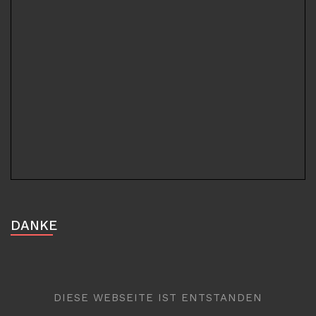
DANKE
DIESE WEBSEITE IST ENTSTANDEN