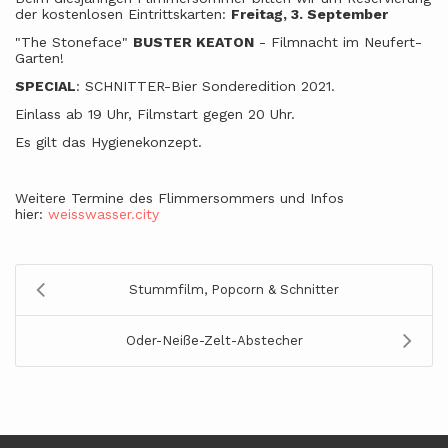
der kostenlosen Eintrittskarten:
Freitag, 3. September
"The Stoneface"
BUSTER KEATON
- Filmnacht im Neufert-
Garten!
SPECIAL
: SCHNITTER-Bier Sonderedition 2021.
Einlass ab 19 Uhr, Filmstart gegen 20 Uhr.
Es gilt das Hygienekonzept.
Weitere Termine des Flimmersommers und Infos
hier:
weisswasser.city
Stummfilm, Popcorn & Schnitter
Oder-Neiße-Zelt-Abstecher