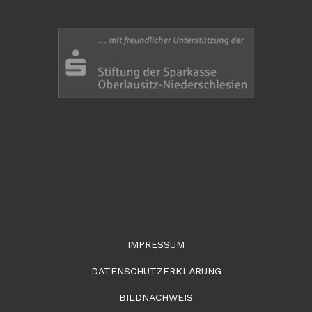
IMPRESSUM
DATENSCHUTZERKLÄRUNG
BILDNACHWEIS