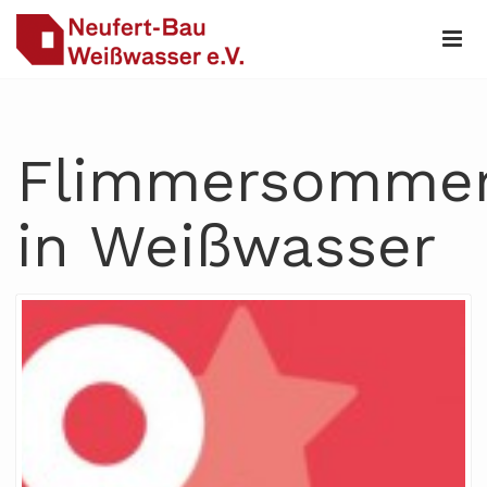
Flimmersomme
in Weißwasser