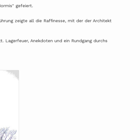
ormis" gefeiert.
Führung zeigte all die Raffinesse, mit der der Architekt
t. Lagerfeuer, Anekdoten und ein Rundgang durchs