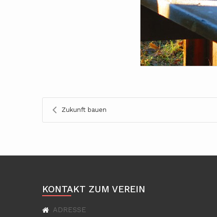
Zukunft bauen
KONTAKT ZUM VEREIN
ADRESSE