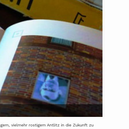
em, vielmehr rostigem Antlitz in die Zukunft zu