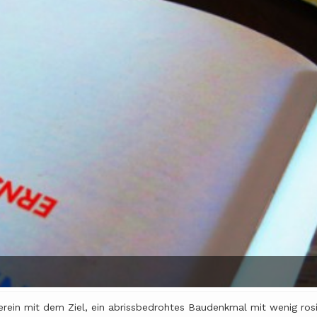
in mit dem Ziel, ein abrissbedrohtes Baudenkmal mit wenig rosig