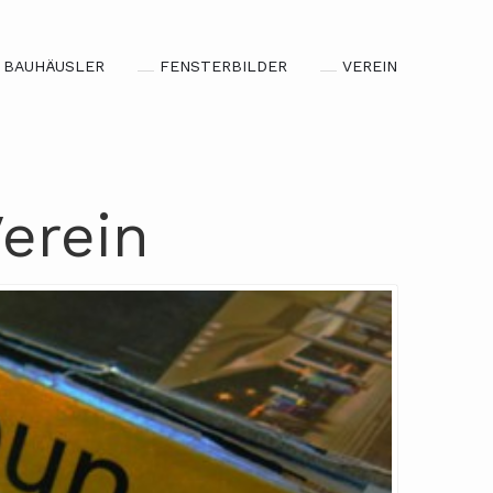
BAUHÄUSLER
FENSTERBILDER
VEREIN
erein