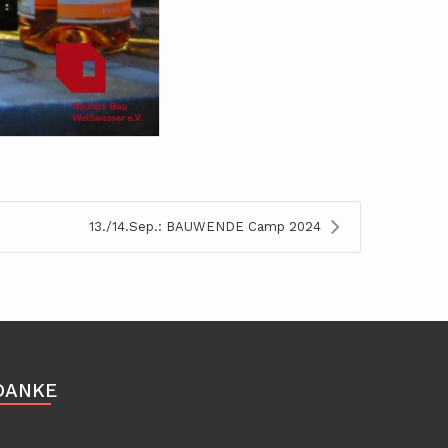
13./14.Sep.: BAUWENDE Camp 2024
DANKE