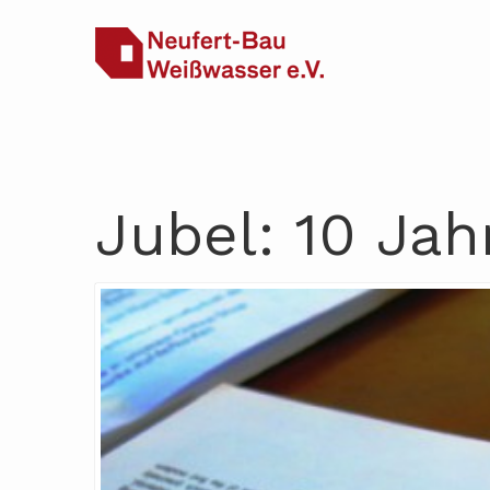
Jubel: 10 Ja